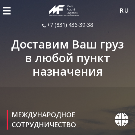
RU
+7 (831) 436-39-38
Доставим Ваш груз
в любой пункт
назначения
МЕЖДУНАРОДНОЕ
СОТРУДНИЧЕСТВО