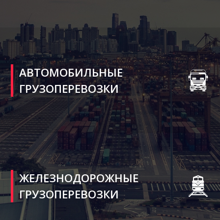
АВТОМОБИЛЬНЫЕ
ГРУЗОПЕРЕВОЗКИ
ЖЕЛЕЗНОДОРОЖНЫЕ
ГРУЗОПЕРЕВОЗКИ